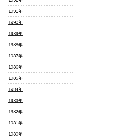
1992年
1991年
1990年
1989年
1988年
1987年
1986年
1985年
1984年
1983年
1982年
1981年
1980年