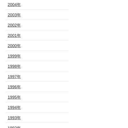
2004年
2003年
2002年
2001年
2000年
1999年
1998年
1997年
1996年
1995年
1994年
1993年