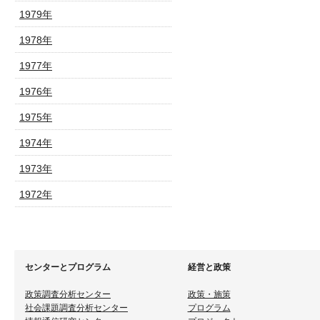
1979年
1978年
1977年
1976年
1975年
1974年
1973年
1972年
センターとプログラム
経営と政策
政策調査分析センター
政策・施策
社会課題調査分析センター
プログラム