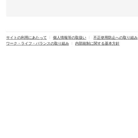
サイトの利用にあたって
個人情報等の取扱い
不正使用防止への取り組み
ワーク・ライフ・バランスの取り組み
内部統制に関する基本方針