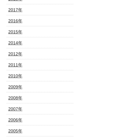
2017年
2016年
2015年
2014年
2012年
2011年
2010年
2009年
2008年
2007年
2006年
2005年