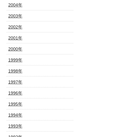
2004年
2003年
2002年
2001年
2000年
1999年
1998年
1997年
1996年
1995年
1994年
1993年