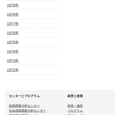
1979年
1978年
1977年
1976年
1975年
1974年
1973年
1972年
センターとプログラム
経営と政策
政策調査分析センター
政策・施策
社会課題調査分析センター
プログラム