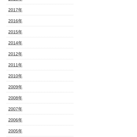
2017年
2016年
2015年
2014年
2012年
2011年
2010年
2009年
2008年
2007年
2006年
2005年