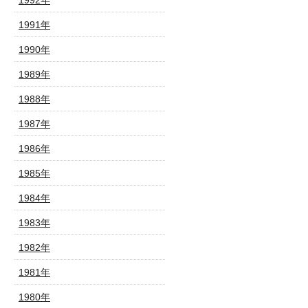
1992年
1991年
1990年
1989年
1988年
1987年
1986年
1985年
1984年
1983年
1982年
1981年
1980年