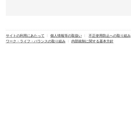
サイトの利用にあたって
個人情報等の取扱い
不正使用防止への取り組み
ワーク・ライフ・バランスの取り組み
内部統制に関する基本方針