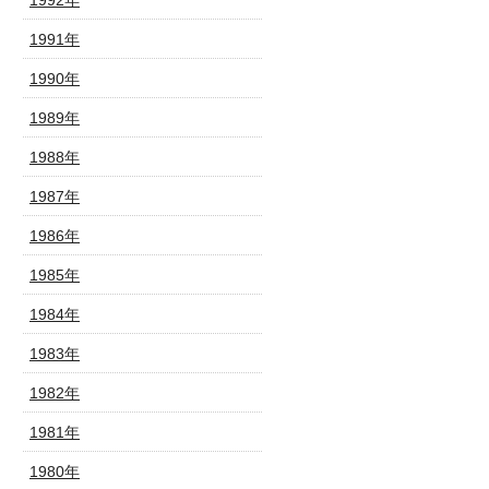
1992年
1991年
1990年
1989年
1988年
1987年
1986年
1985年
1984年
1983年
1982年
1981年
1980年