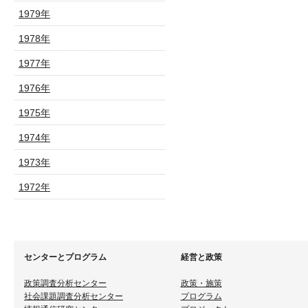
1979年
1978年
1977年
1976年
1975年
1974年
1973年
1972年
センターとプログラム
経営と政策
政策調査分析センター
政策・施策
社会課題調査分析センター
プログラム