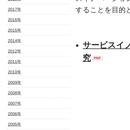
することを目的
2017年
2016年
2015年
2014年
サービスイ
2012年
究
2011年
2010年
2009年
2008年
2007年
2006年
2005年