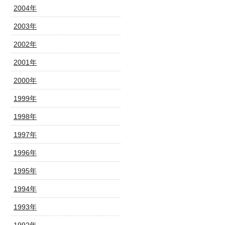
2004年
2003年
2002年
2001年
2000年
1999年
1998年
1997年
1996年
1995年
1994年
1993年