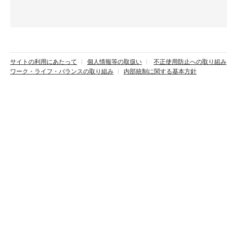
サイトの利用にあたって
個人情報等の取扱い
不正使用防止への取り組み
ワーク・ライフ・バランスの取り組み
内部統制に関する基本方針