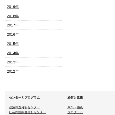
2019年
2018年
2017年
2016年
2015年
2014年
2013年
2012年
センターとプログラム
経営と政策
政策調査分析センター
政策・施策
社会課題調査分析センター
プログラム