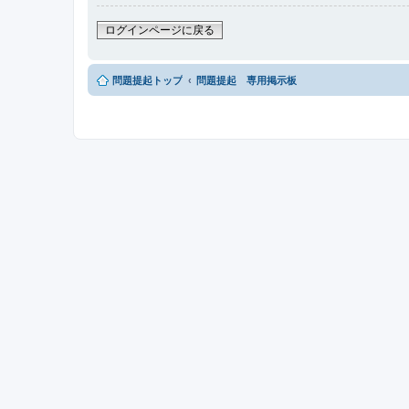
ログインページに戻る
問題提起トップ
問題提起 専用掲示板