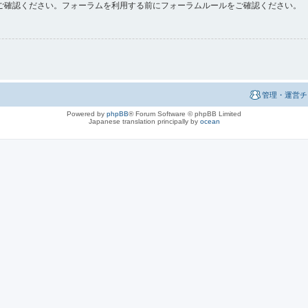
ご確認ください。フォーラムを利用する前にフォーラムルールをご確認ください。
管理・運営チ
Powered by
phpBB
® Forum Software © phpBB Limited
Japanese translation principally by
ocean