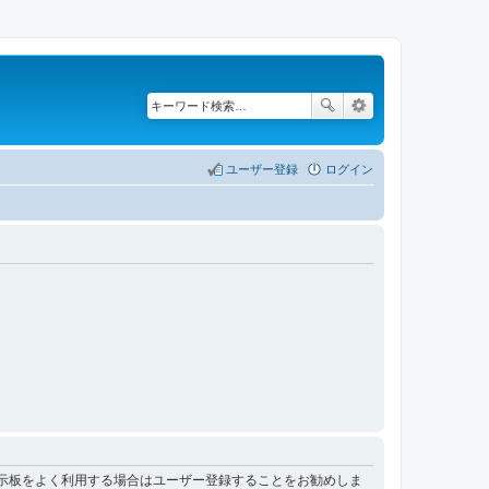
ユーザー登録
ログイン
掲示板をよく利用する場合はユーザー登録することをお勧めしま