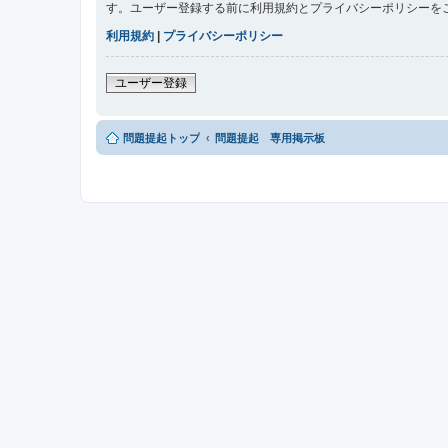
す。ユーザー登録する前に利用規約とプライバシーポリシーを
利用規約
|
プライバシーポリシー
ユーザー登録
問題提起トップ
問題提起 専用掲示板