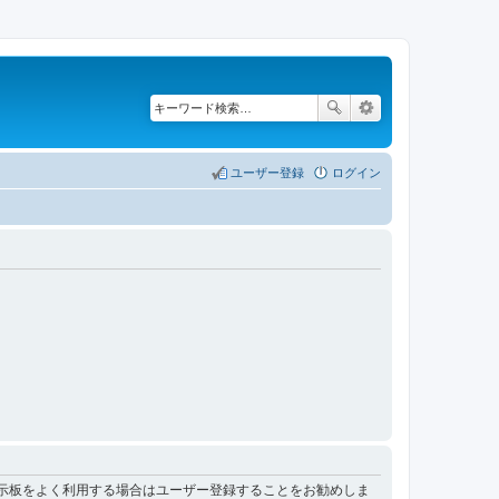
ユーザー登録
ログイン
掲示板をよく利用する場合はユーザー登録することをお勧めしま