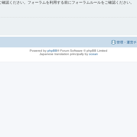
ご確認ください。フォーラムを利用する前にフォーラムルールをご確認ください。
管理・運営チ
Powered by
phpBB
® Forum Software © phpBB Limited
Japanese translation principally by
ocean