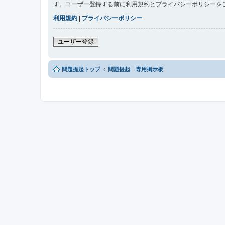
す。ユーザー登録する前に利用規約とプライバシーポリシーを
利用規約
|
プライバシーポリシー
ユーザー登録
問題提起トップ
問題提起 専用掲示板