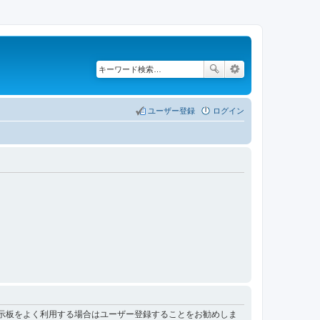
ユーザー登録
ログイン
掲示板をよく利用する場合はユーザー登録することをお勧めしま