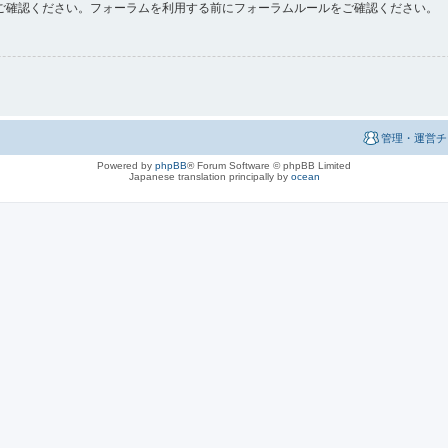
ご確認ください。フォーラムを利用する前にフォーラムルールをご確認ください。
管理・運営チ
Powered by
phpBB
® Forum Software © phpBB Limited
Japanese translation principally by
ocean