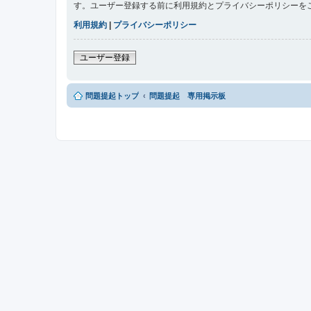
す。ユーザー登録する前に利用規約とプライバシーポリシーを
利用規約
|
プライバシーポリシー
ユーザー登録
問題提起トップ
問題提起 専用掲示板