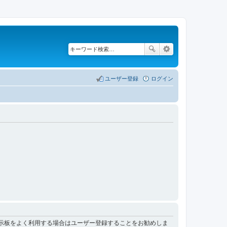
ユーザー登録
ログイン
掲示板をよく利用する場合はユーザー登録することをお勧めしま