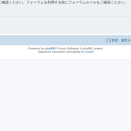
ご確認ください。フォーラムを利用する前にフォーラムルールをご確認ください。
管理・運営チ
Powered by
phpBB
® Forum Software © phpBB Limited
Japanese translation principally by
ocean