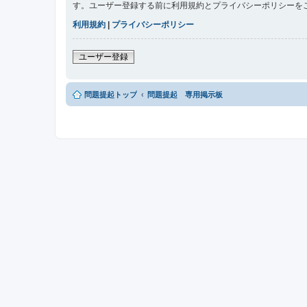
す。ユーザー登録する前に利用規約とプライバシーポリシーを
利用規約
|
プライバシーポリシー
ユーザー登録
問題提起トップ
問題提起 専用掲示板