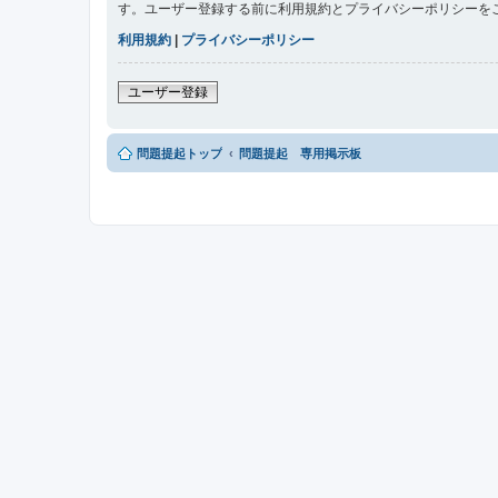
す。ユーザー登録する前に利用規約とプライバシーポリシーを
利用規約
|
プライバシーポリシー
ユーザー登録
問題提起トップ
問題提起 専用掲示板