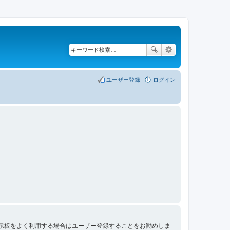
ユーザー登録
ログイン
掲示板をよく利用する場合はユーザー登録することをお勧めしま