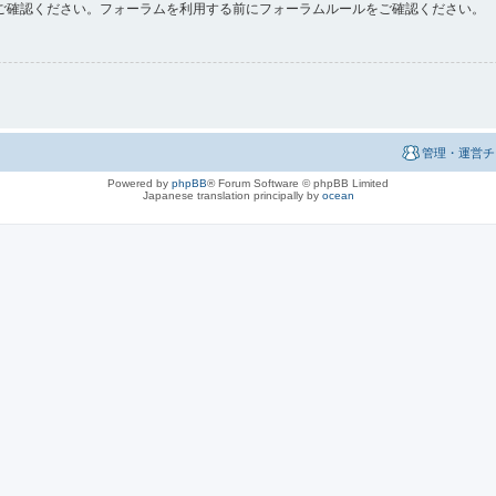
ご確認ください。フォーラムを利用する前にフォーラムルールをご確認ください。
管理・運営チ
Powered by
phpBB
® Forum Software © phpBB Limited
Japanese translation principally by
ocean