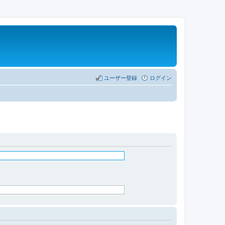
ユーザー登録
ログイン