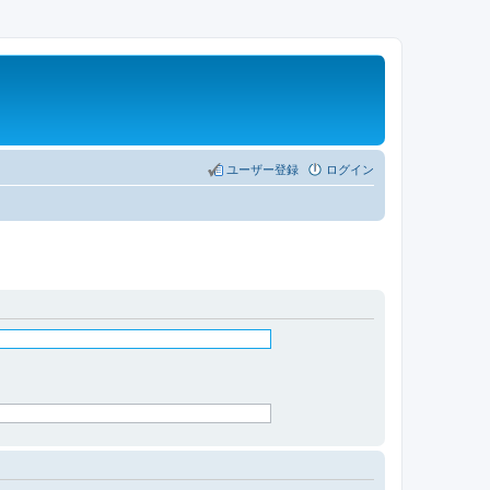
ユーザー登録
ログイン