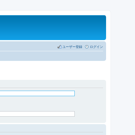
ユーザー登録
ログイン