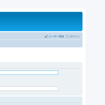
ユーザー登録
ログイン