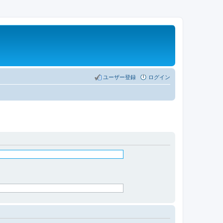
ユーザー登録
ログイン