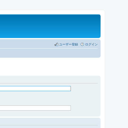
ユーザー登録
ログイン