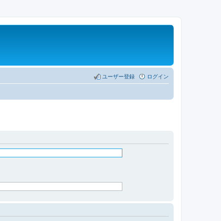
ユーザー登録
ログイン