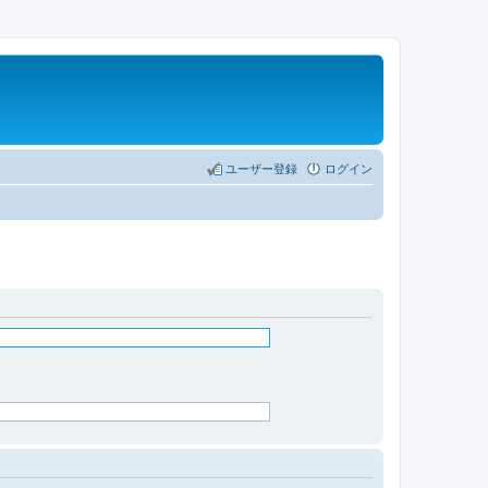
ユーザー登録
ログイン