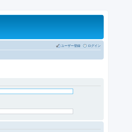
ユーザー登録
ログイン