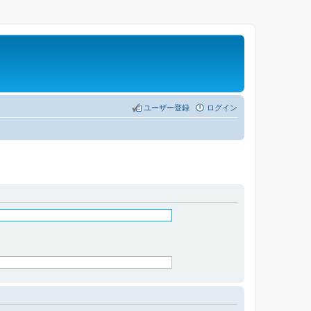
ユーザー登録
ログイン