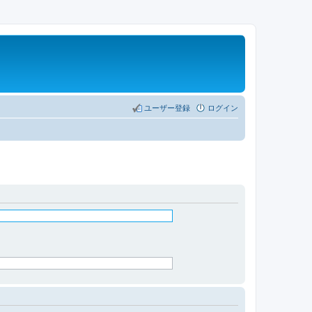
ユーザー登録
ログイン