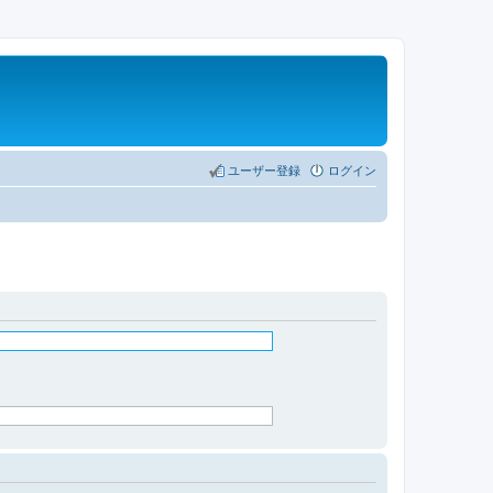
ユーザー登録
ログイン