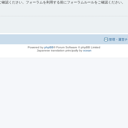
ご確認ください。フォーラムを利用する前にフォーラムルールをご確認ください。
管理・運営チ
Powered by
phpBB
® Forum Software © phpBB Limited
Japanese translation principally by
ocean