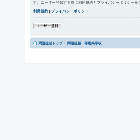
す。ユーザー登録する前に利用規約とプライバシーポリシーを
利用規約
|
プライバシーポリシー
ユーザー登録
問題提起トップ
問題提起 専用掲示板