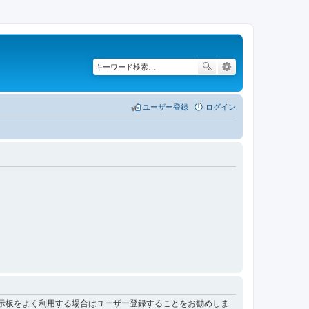
ユーザー登録
ログイン
掲示板をよく利用する場合はユーザー登録することをお勧めしま