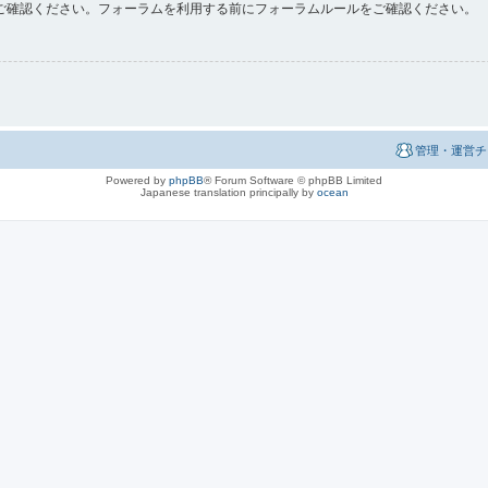
ご確認ください。フォーラムを利用する前にフォーラムルールをご確認ください。
管理・運営チ
Powered by
phpBB
® Forum Software © phpBB Limited
Japanese translation principally by
ocean