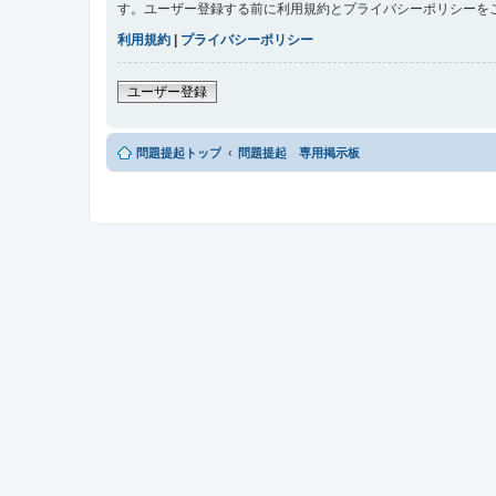
す。ユーザー登録する前に利用規約とプライバシーポリシーを
利用規約
|
プライバシーポリシー
ユーザー登録
問題提起トップ
問題提起 専用掲示板