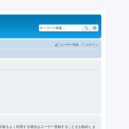
ユーザー登録
ログイン
掲示板をよく利用する場合はユーザー登録することをお勧めしま