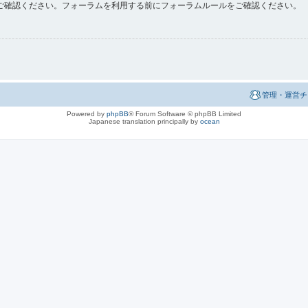
ご確認ください。フォーラムを利用する前にフォーラムルールをご確認ください。
管理・運営チ
Powered by
phpBB
® Forum Software © phpBB Limited
Japanese translation principally by
ocean