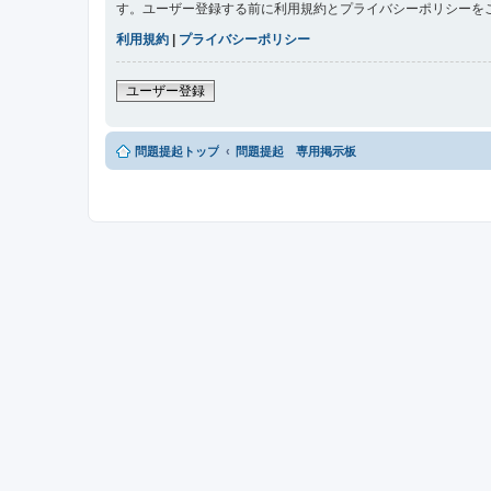
す。ユーザー登録する前に利用規約とプライバシーポリシーを
利用規約
|
プライバシーポリシー
ユーザー登録
問題提起トップ
問題提起 専用掲示板