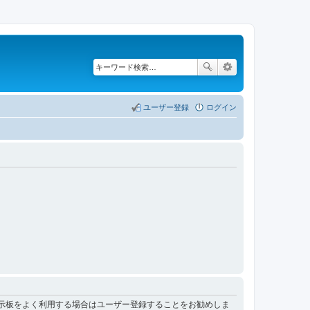
ユーザー登録
ログイン
掲示板をよく利用する場合はユーザー登録することをお勧めしま