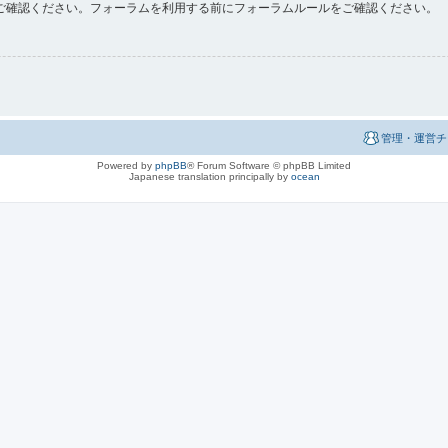
ご確認ください。フォーラムを利用する前にフォーラムルールをご確認ください。
管理・運営チ
Powered by
phpBB
® Forum Software © phpBB Limited
Japanese translation principally by
ocean