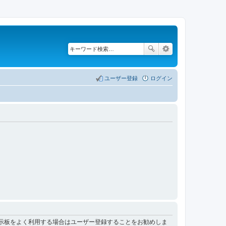
ユーザー登録
ログイン
掲示板をよく利用する場合はユーザー登録することをお勧めしま