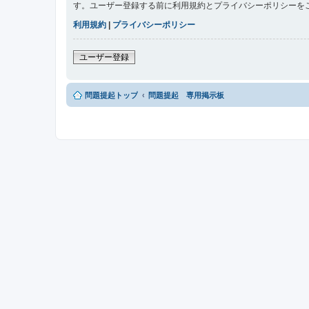
す。ユーザー登録する前に利用規約とプライバシーポリシーを
利用規約
|
プライバシーポリシー
ユーザー登録
問題提起トップ
問題提起 専用掲示板