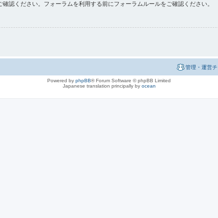
ご確認ください。フォーラムを利用する前にフォーラムルールをご確認ください。
管理・運営チ
Powered by
phpBB
® Forum Software © phpBB Limited
Japanese translation principally by
ocean