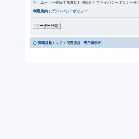
す。ユーザー登録する前に利用規約とプライバシーポリシーを
利用規約
|
プライバシーポリシー
ユーザー登録
問題提起トップ
問題提起 専用掲示板