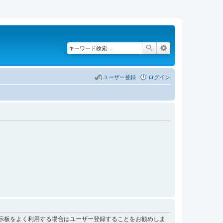
ユーザー登録
ログイン
掲示板をよく利用する場合はユーザー登録することをお勧めしま