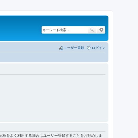
ユーザー登録
ログイン
掲示板をよく利用する場合はユーザー登録することをお勧めしま