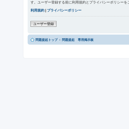
す。ユーザー登録する前に利用規約とプライバシーポリシーを
利用規約
|
プライバシーポリシー
ユーザー登録
問題提起トップ
問題提起 専用掲示板