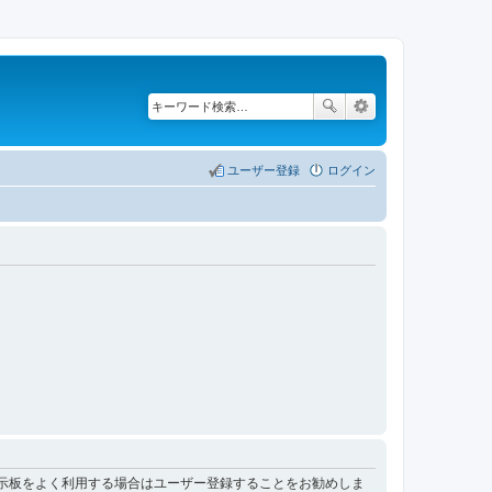
ユーザー登録
ログイン
掲示板をよく利用する場合はユーザー登録することをお勧めしま