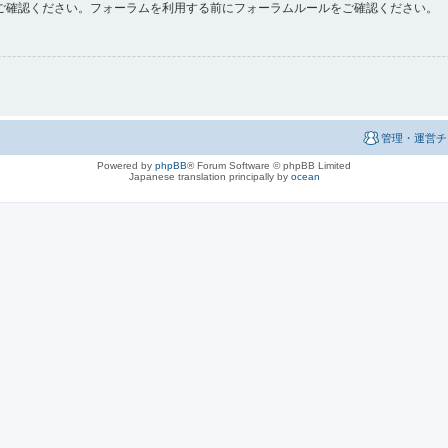
ご確認ください。フォーラムを利用する前にフォーラムルールをご確認ください。
管理・運営チ
Powered by
phpBB
® Forum Software © phpBB Limited
Japanese translation principally by
ocean