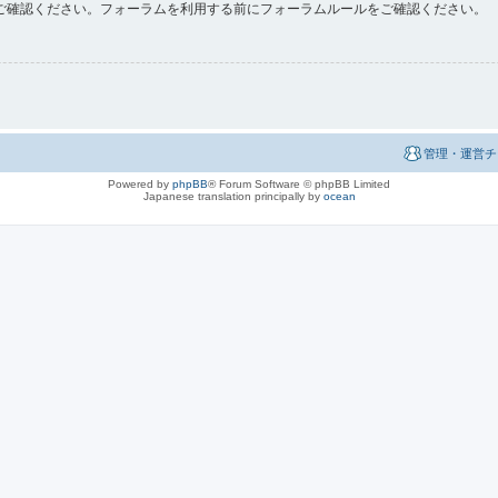
ご確認ください。フォーラムを利用する前にフォーラムルールをご確認ください。
管理・運営チ
Powered by
phpBB
® Forum Software © phpBB Limited
Japanese translation principally by
ocean