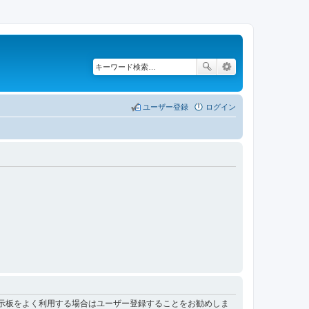
ユーザー登録
ログイン
掲示板をよく利用する場合はユーザー登録することをお勧めしま