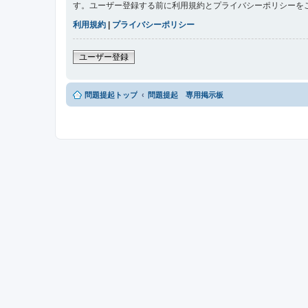
す。ユーザー登録する前に利用規約とプライバシーポリシーを
利用規約
|
プライバシーポリシー
ユーザー登録
問題提起トップ
問題提起 専用掲示板