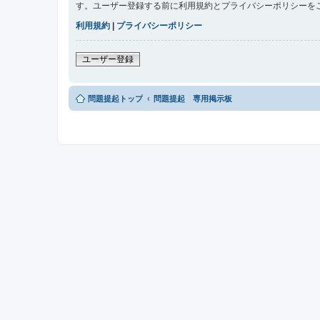
す。ユーザー登録する前に利用規約とプライバシーポリシーを
利用規約
|
プライバシーポリシー
ユーザー登録
問題提起トップ
問題提起 専用掲示板