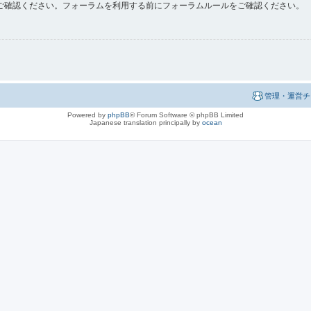
ご確認ください。フォーラムを利用する前にフォーラムルールをご確認ください。
管理・運営チ
Powered by
phpBB
® Forum Software © phpBB Limited
Japanese translation principally by
ocean