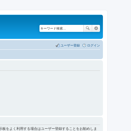
ユーザー登録
ログイン
掲示板をよく利用する場合はユーザー登録することをお勧めしま